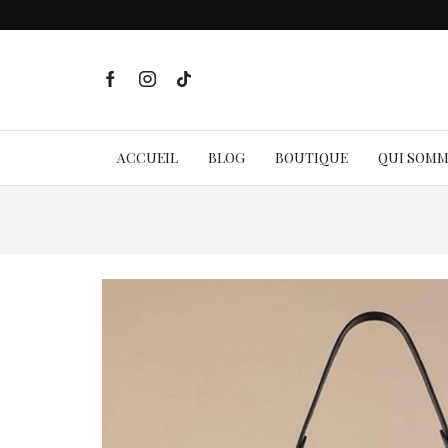
ACCUEIL
BLOG
BOUTIQUE
QUI SOM