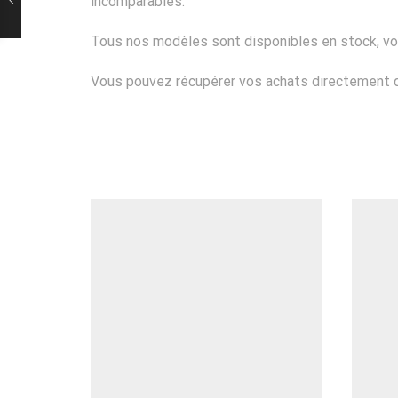
incomparables.
Tous nos modèles sont disponibles en stock, vo
Vous pouvez récupérer vos achats directement da