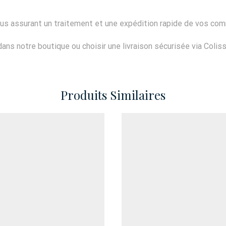
us assurant un traitement et une expédition rapide de vos co
ns notre boutique ou choisir une livraison sécurisée via Colis
Produits Similaires