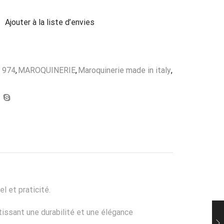
Ajouter à la liste d’envies
 974
,
MAROQUINERIE
,
Maroquinerie made in italy
,
 et praticité.
ntissant une durabilité et une élégance