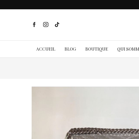
ACCUEIL
BLOG
BOUTIQUE
QUI SOM