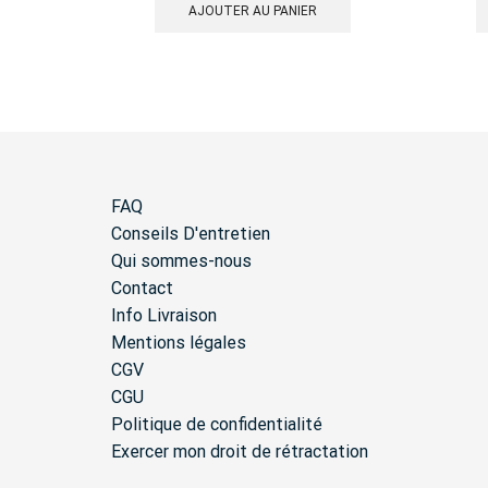
AJOUTER AU PANIER
FAQ
Conseils D'entretien
Qui sommes-nous
Contact
Info Livraison
Mentions légales
CGV
CGU
Politique de confidentialité
Exercer mon droit de rétractation