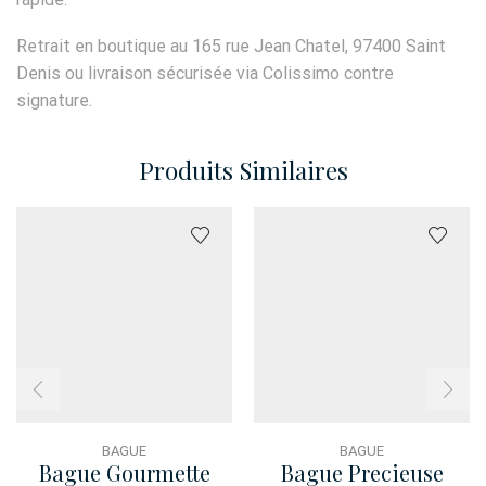
Retrait en boutique au 165 rue Jean Chatel, 97400 Saint
Denis ou livraison sécurisée via Colissimo contre
signature.
Produits Similaires
BAGUE
BAGUE
Bague Gourmette
Bague Precieuse