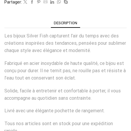
Partager:
DESCRIPTION
Les bijoux Silver Fish capturent l’air du temps avec des
créations inspirées des tendances, pensées pour sublimer
chaque style avec élégance et modernité.
Fabriqué en acier inoxydable de haute qualité, ce bijou est
conçu pour durer. Il ne ternit pas, ne rouille pas et résiste à
l’eau tout en conservant son éclat.
Solide, facile à entretenir et confortable à porter, il vous
accompagne au quotidien sans contrainte.
Livré avec une élégante pochette de rangement.
Tous nos articles sont en stock pour une expédition
rapide.