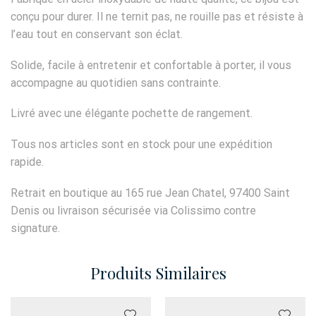
conçu pour durer. Il ne ternit pas, ne rouille pas et résiste à
l’eau tout en conservant son éclat.
Solide, facile à entretenir et confortable à porter, il vous
accompagne au quotidien sans contrainte.
Livré avec une élégante pochette de rangement.
Tous nos articles sont en stock pour une expédition
rapide.
Retrait en boutique au 165 rue Jean Chatel, 97400 Saint
Denis ou livraison sécurisée via Colissimo contre
signature.
Produits Similaires