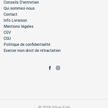
Conseils D'entretien
Qui sommes-nous
Contact
Info Livraison
Mentions légales
CGV
CGU
Politique de confidentialité
Exercer mon droit de rétractation
Facebook
Instagram
© 2026 Silver Fish