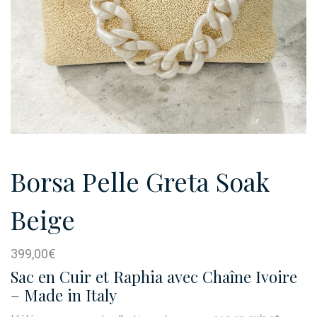
Borsa Pelle Greta Soak
Beige
399,00
€
Sac en Cuir et Raphia avec Chaîne Ivoire
– Made in Italy