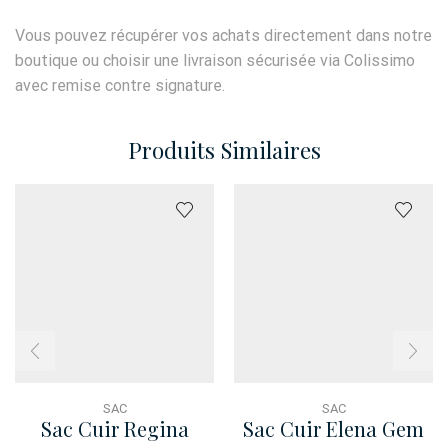
Vous pouvez récupérer vos achats directement dans notre
boutique ou choisir une livraison sécurisée via Colissimo
avec remise contre signature.
Produits Similaires
SAC
SAC
Sac Cuir Regina
Sac Cuir Elena Gem