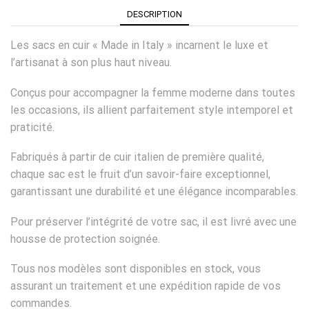
DESCRIPTION
Les sacs en cuir « Made in Italy » incarnent le luxe et
l’artisanat à son plus haut niveau.
Conçus pour accompagner la femme moderne dans toutes
les occasions, ils allient parfaitement style intemporel et
praticité.
Fabriqués à partir de cuir italien de première qualité,
chaque sac est le fruit d’un savoir-faire exceptionnel,
garantissant une durabilité et une élégance incomparables.
Pour préserver l’intégrité de votre sac, il est livré avec une
housse de protection soignée.
Tous nos modèles sont disponibles en stock, vous
assurant un traitement et une expédition rapide de vos
commandes.