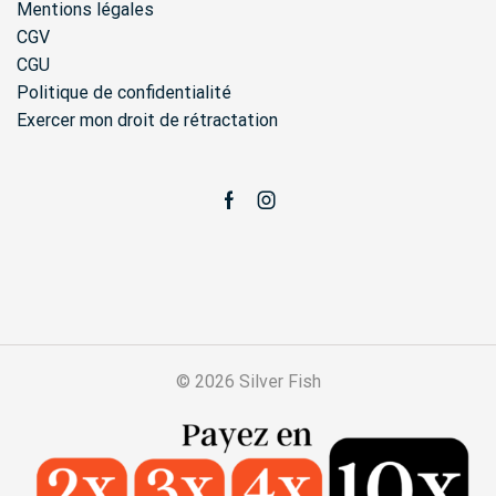
Mentions légales
CGV
CGU
Politique de confidentialité
Exercer mon droit de rétractation
Facebook
Instagram
© 2026 Silver Fish