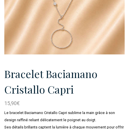
Bracelet Baciamano
Cristallo Capri
15,90
€
Le bracelet Baciamano Cristallo Capri sublime la main grâce à son
design raffiné reliant délicatement le poignet au doigt.
Ses détails brillants captent la lumière à chaque mouvement pour offrir