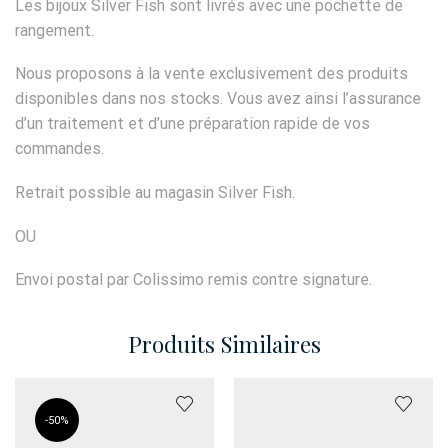
Les bijoux Silver Fish sont livrés avec une pochette de
rangement.
Nous proposons à la vente exclusivement des produits
disponibles dans nos stocks. Vous avez ainsi l’assurance
d’un traitement et d’une préparation rapide de vos
commandes.
Retrait possible au magasin Silver Fish.
OU
Envoi postal par Colissimo remis contre signature.
Produits Similaires
-
50%