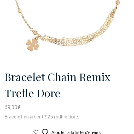
Bracelet Chain Remix
Trefle Dore
69,00
€
Bracelet en argent 925 rodhié doré.
Ajouter à la liste d’envies