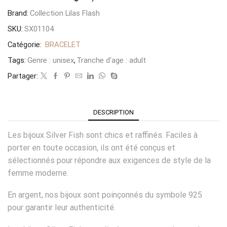
Brand:
Collection Lilas Flash
SKU:
SX01104
Catégorie:
BRACELET
Tags:
Genre : unisex
,
Tranche d'age : adult
Partager:
DESCRIPTION
Les bijoux Silver Fish sont chics et raffinés. Faciles à
porter en toute occasion, ils ont été conçus et
sélectionnés pour répondre aux exigences de style de la
femme moderne.
En argent, nos bijoux sont poinçonnés du symbole 925
pour garantir leur authenticité.