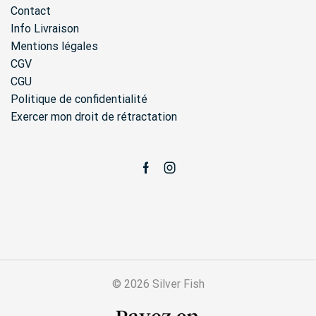
Contact
Info Livraison
Mentions légales
CGV
CGU
Politique de confidentialité
Exercer mon droit de rétractation
Facebook
Instagram
© 2026 Silver Fish