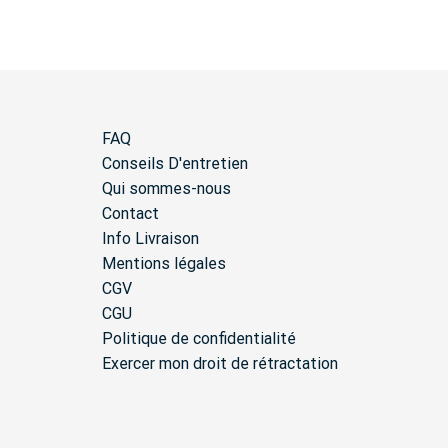
FAQ
Conseils D'entretien
Qui sommes-nous
Contact
Info Livraison
Mentions légales
CGV
CGU
Politique de confidentialité
Exercer mon droit de rétractation