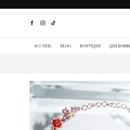
ACCUEIL
BLOG
BOUTIQUE
QUI SOM