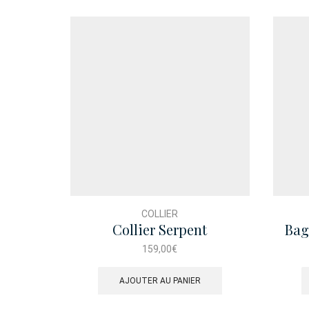
COLLIER
Collier Serpent
Bag
159,00
€
AJOUTER AU PANIER