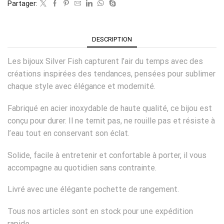
Partager:
DESCRIPTION
Les bijoux Silver Fish capturent l’air du temps avec des
créations inspirées des tendances, pensées pour sublimer
chaque style avec élégance et modernité.
Fabriqué en acier inoxydable de haute qualité, ce bijou est
conçu pour durer. Il ne ternit pas, ne rouille pas et résiste à
l’eau tout en conservant son éclat.
Solide, facile à entretenir et confortable à porter, il vous
accompagne au quotidien sans contrainte.
Livré avec une élégante pochette de rangement.
Tous nos articles sont en stock pour une expédition
rapide.