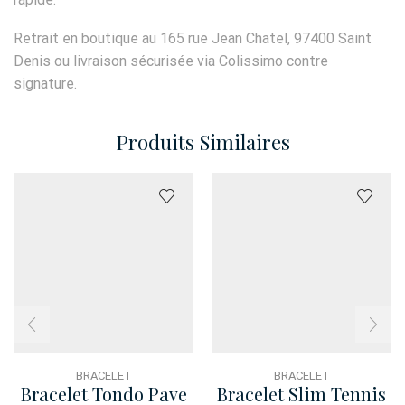
Retrait en boutique au 165 rue Jean Chatel, 97400 Saint
Denis ou livraison sécurisée via Colissimo contre
signature.
Produits Similaires
BRACELET
BRACELET
Bracelet Tondo Pave
Bracelet Slim Tennis