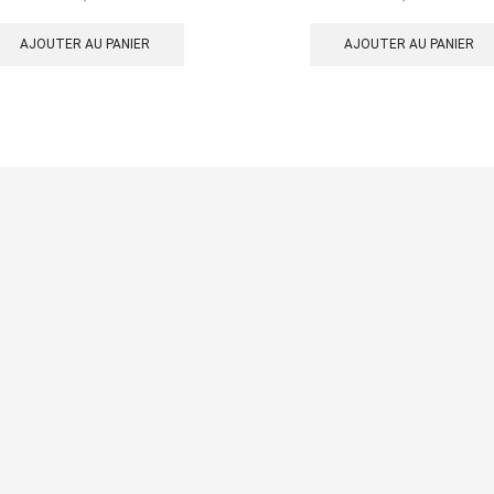
AJOUTER AU PANIER
AJOUTER AU PANIER