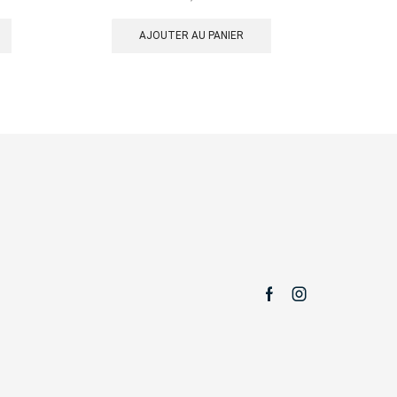
AJOUTER AU PANIER
Facebook
Instagram