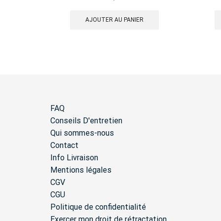
AJOUTER AU PANIER
FAQ
Conseils D'entretien
Qui sommes-nous
Contact
Info Livraison
Mentions légales
CGV
CGU
Politique de confidentialité
Exercer mon droit de rétractation