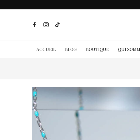
ACCUEIL
BLOG
BOUTIQUE
QUI SOM