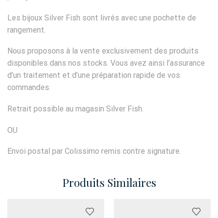
Les bijoux Silver Fish sont livrés avec une pochette de
rangement.
Nous proposons à la vente exclusivement des produits
disponibles dans nos stocks. Vous avez ainsi l’assurance
d’un traitement et d’une préparation rapide de vos
commandes.
Retrait possible au magasin Silver Fish.
OU
Envoi postal par Colissimo remis contre signature.
Produits Similaires