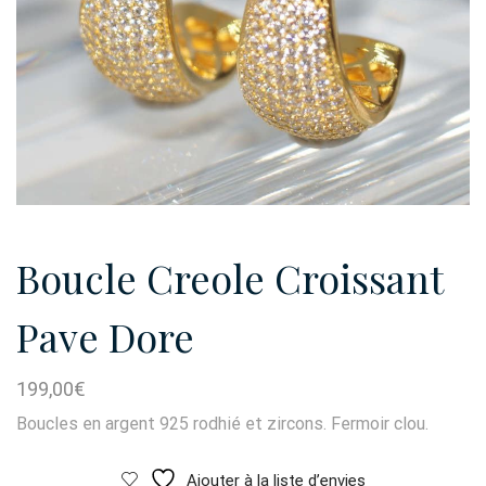
Boucle Creole Croissant
Pave Dore
199,00
€
Boucles en argent 925 rodhié et zircons. Fermoir clou.
Ajouter à la liste d’envies