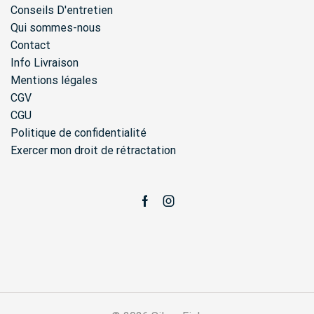
Conseils D'entretien
Qui sommes-nous
Contact
Info Livraison
Mentions légales
CGV
CGU
Politique de confidentialité
Exercer mon droit de rétractation
Facebook
Instagram