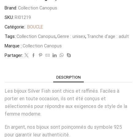
Brand:
Collection Canopus
SKU:
RI01219
Catégorie:
BOUCLE
Tags:
Collection Canopus
,
Genre : unisex
,
Tranche d'age : adult
Marque :
Collection Canopus
Partager:
DESCRIPTION
Les bijoux Silver Fish sont chics et raffinés. Faciles à
porter en toute occasion, ils ont été conçus et
sélectionnés pour répondre aux exigences de style de la
femme moderne.
En argent, nos bijoux sont poinçonnés du symbole 925
pour garantir leur authenticité.