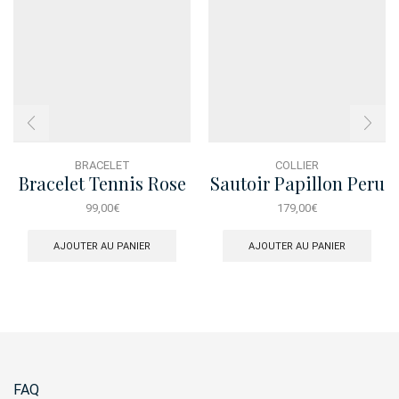
BRACELET
COLLIER
Bracelet Tennis Rose
Sautoir Papillon Peru
99,00
€
179,00
€
AJOUTER AU PANIER
AJOUTER AU PANIER
FAQ