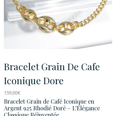
Bracelet Grain De Cafe
Iconique Dore
159,00
€
Bracelet Grain de Café Iconique en
Argent 925 Rhodié Doré – L’Élégance
Classique Réinventée