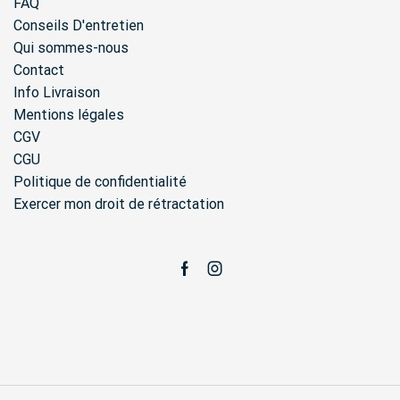
FAQ
Conseils D'entretien
Qui sommes-nous
Contact
Info Livraison
Mentions légales
CGV
CGU
Politique de confidentialité
Exercer mon droit de rétractation
Facebook
Instagram