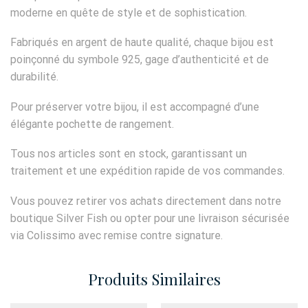
moderne en quête de style et de sophistication.
Fabriqués en argent de haute qualité, chaque bijou est
poinçonné du symbole 925, gage d’authenticité et de
durabilité.
Pour préserver votre bijou, il est accompagné d’une
élégante pochette de rangement.
Tous nos articles sont en stock, garantissant un
traitement et une expédition rapide de vos commandes.
Vous pouvez retirer vos achats directement dans notre
boutique Silver Fish ou opter pour une livraison sécurisée
via Colissimo avec remise contre signature.
Produits Similaires