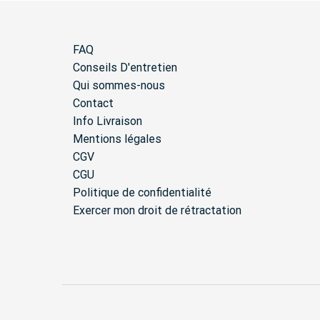
FAQ
Conseils D'entretien
Qui sommes-nous
Contact
Info Livraison
Mentions légales
CGV
CGU
Politique de confidentialité
Exercer mon droit de rétractation