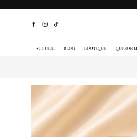
ACCUEIL
BLOG
BOUTIQUE
QUI SOM