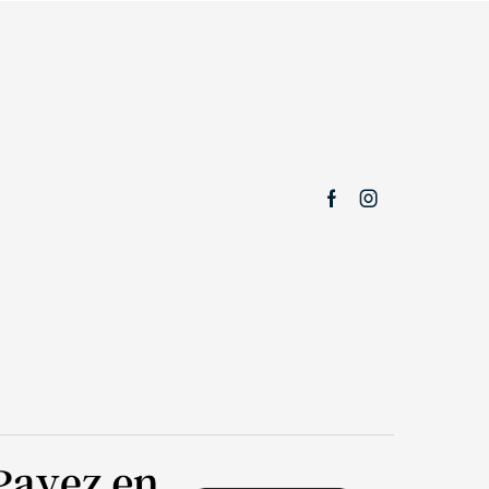
Facebook
Instagram