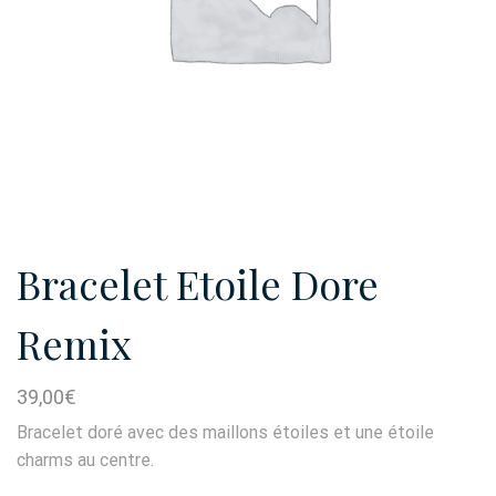
Bracelet Etoile Dore
Remix
39,00
€
Bracelet doré avec des maillons étoiles et une étoile
charms au centre.