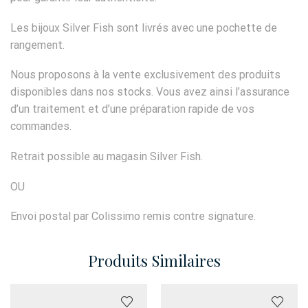
Les bijoux Silver Fish sont livrés avec une pochette de
rangement.
Nous proposons à la vente exclusivement des produits
disponibles dans nos stocks. Vous avez ainsi l’assurance
d’un traitement et d’une préparation rapide de vos
commandes.
Retrait possible au magasin Silver Fish.
OU
Envoi postal par Colissimo remis contre signature.
Produits Similaires