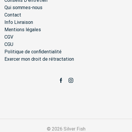
Conseils D'entretien
Qui sommes-nous
Contact
Info Livraison
Mentions légales
CGV
CGU
Politique de confidentialité
Exercer mon droit de rétractation
Facebook
Instagram
© 2026 Silver Fish