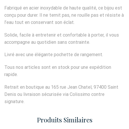
Fabriqué en acier inoxydable de haute qualité, ce bijou est
conçu pour durer. Il ne ternit pas, ne rouille pas et résiste à
l’eau tout en conservant son éclat.
Solide, facile à entretenir et confortable à porter, il vous
accompagne au quotidien sans contrainte.
Livré avec une élégante pochette de rangement.
Tous nos articles sont en stock pour une expédition
rapide.
Retrait en boutique au 165 rue Jean Chatel, 97400 Saint
Denis ou livraison sécurisée via Colissimo contre
signature.
Produits Similaires