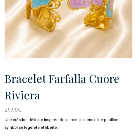
Bracelet Farfalla Cuore
Riviera
29,90
€
Une création délicate inspirée des jardins italiens où le papillon
symbolise légèreté et liberté.