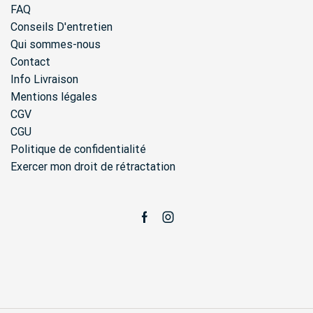
FAQ
Conseils D'entretien
Qui sommes-nous
Contact
Info Livraison
Mentions légales
CGV
CGU
Politique de confidentialité
Exercer mon droit de rétractation
Facebook
Instagram