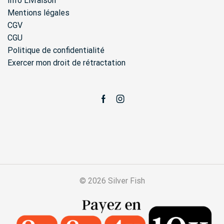
Info Livraison
Mentions légales
CGV
CGU
Politique de confidentialité
Exercer mon droit de rétractation
Facebook
Instagram
© 2026 Silver Fish