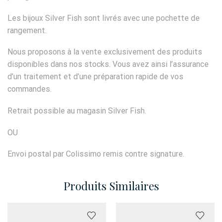
Les bijoux Silver Fish sont livrés avec une pochette de
rangement.
Nous proposons à la vente exclusivement des produits
disponibles dans nos stocks. Vous avez ainsi l’assurance
d’un traitement et d’une préparation rapide de vos
commandes.
Retrait possible au magasin Silver Fish.
OU
Envoi postal par Colissimo remis contre signature.
Produits Similaires