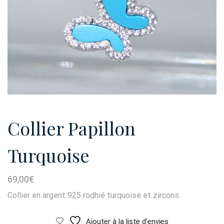
Collier Papillon
Turquoise
69,00
€
Collier en argent 925 rodhié turquoise et zircons.
Ajouter à la liste d’envies