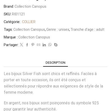
Brand:
Collection Canopus
SKU:
RI01121
Catégorie:
COLLIER
Tags:
Collection Canopus
,
Genre : unisex
,
Tranche d'age : adult
Marque :
Collection Canopus
Partager:
DESCRIPTION
Les bijoux Silver Fish sont chics et raffinés. Faciles à
porter en toute occasion, ils ont été conçus et
sélectionnés pour répondre aux exigences de style de la
femme moderne.
En argent, nos bijoux sont poinçonnés du symbole 925
pour garantir leur authenticité.