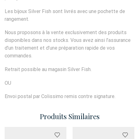
Les bijoux Silver Fish sont livrés avec une pochette de
rangement.
Nous proposons à la vente exclusivement des produits
disponibles dans nos stocks. Vous avez ainsi l’assurance
d’un traitement et d’une préparation rapide de vos
commandes.
Retrait possible au magasin Silver Fish.
OU
Envoi postal par Colissimo remis contre signature.
Produits Similaires