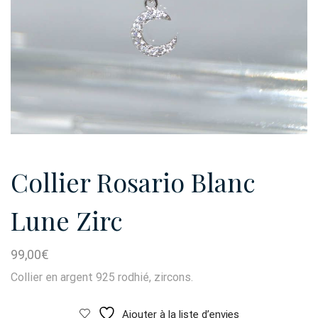
Collier Rosario Blanc
Lune Zirc
99,00
€
Collier en argent 925 rodhié, zircons.
Ajouter à la liste d’envies