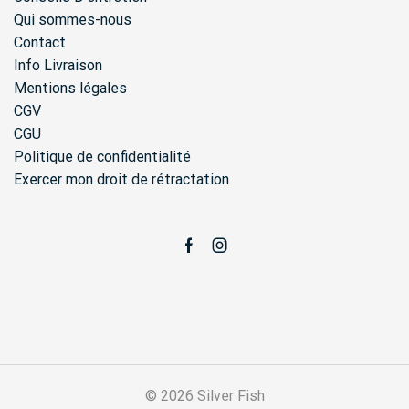
Qui sommes-nous
Contact
Info Livraison
Mentions légales
CGV
CGU
Politique de confidentialité
Exercer mon droit de rétractation
Facebook
Instagram
© 2026 Silver Fish