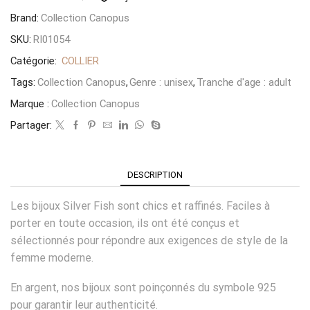
Brand:
Collection Canopus
SKU:
RI01054
Catégorie:
COLLIER
Tags:
Collection Canopus
,
Genre : unisex
,
Tranche d'age : adult
Marque :
Collection Canopus
Partager:
DESCRIPTION
Les bijoux Silver Fish sont chics et raffinés. Faciles à
porter en toute occasion, ils ont été conçus et
sélectionnés pour répondre aux exigences de style de la
femme moderne.
En argent, nos bijoux sont poinçonnés du symbole 925
pour garantir leur authenticité.