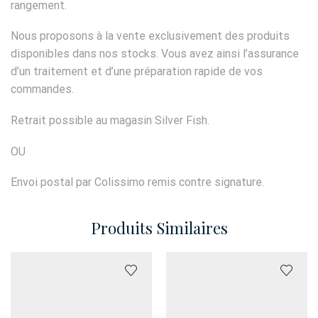
rangement.
Nous proposons à la vente exclusivement des produits
disponibles dans nos stocks. Vous avez ainsi l’assurance
d’un traitement et d’une préparation rapide de vos
commandes.
Retrait possible au magasin Silver Fish.
OU
Envoi postal par Colissimo remis contre signature.
Produits Similaires