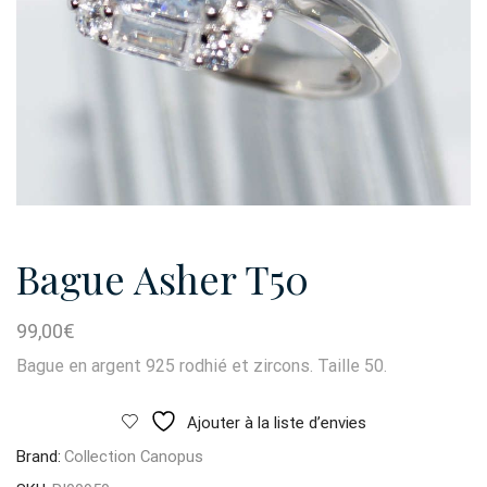
Bague Asher T50
99,00
€
Bague en argent 925 rodhié et zircons. Taille 50.
Ajouter à la liste d’envies
Brand:
Collection Canopus