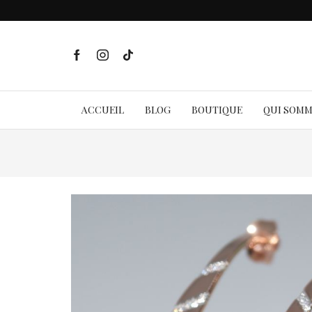
ACCUEIL
BLOG
BOUTIQUE
QUI SOM