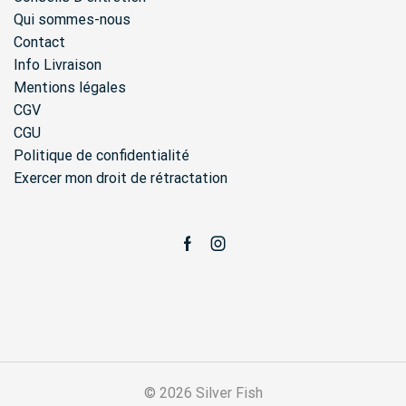
Qui sommes-nous
Contact
Info Livraison
Mentions légales
CGV
CGU
Politique de confidentialité
Exercer mon droit de rétractation
Facebook
Instagram
© 2026 Silver Fish