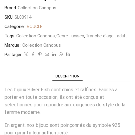
Brand:
Collection Canopus
SKU:
SL00914
Catégorie:
BOUCLE
Tags:
Collection Canopus
,
Genre : unisex
,
Tranche d'age : adult
Marque :
Collection Canopus
Partager:
DESCRIPTION
Les bijoux Silver Fish sont chics et raffinés. Faciles à
porter en toute occasion, ils ont été conçus et
sélectionnés pour répondre aux exigences de style de la
femme moderne.
En argent, nos bijoux sont poinçonnés du symbole 925
pour garantir leur authenticité.