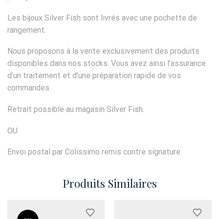
Les bijoux Silver Fish sont livrés avec une pochette de
rangement.
Nous proposons à la vente exclusivement des produits
disponibles dans nos stocks. Vous avez ainsi l’assurance
d’un traitement et d’une préparation rapide de vos
commandes.
Retrait possible au magasin Silver Fish.
OU
Envoi postal par Colissimo remis contre signature.
Produits Similaires