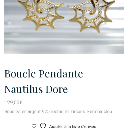
Boucle Pendante
Nautilus Dore
129,00
€
Boucles en argent 925 rodhié et zircons. Fermoir clou.
Ajouter à la liste d’envies