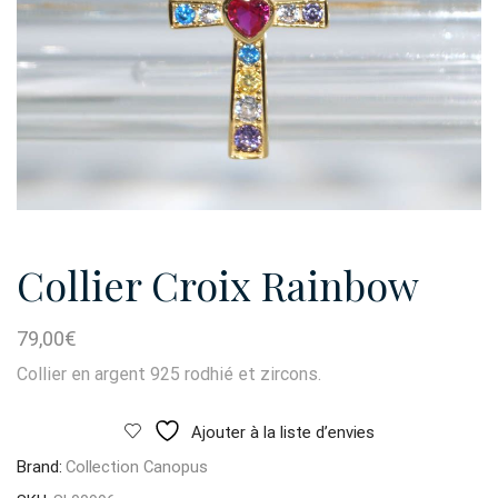
Collier Croix Rainbow
79,00
€
Collier en argent 925 rodhié et zircons.
Ajouter à la liste d’envies
Brand:
Collection Canopus