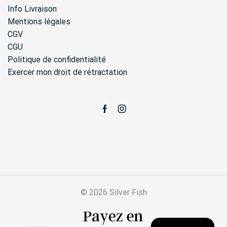
Info Livraison
Mentions légales
CGV
CGU
Politique de confidentialité
Exercer mon droit de rétractation
Facebook
Instagram
© 2026 Silver Fish