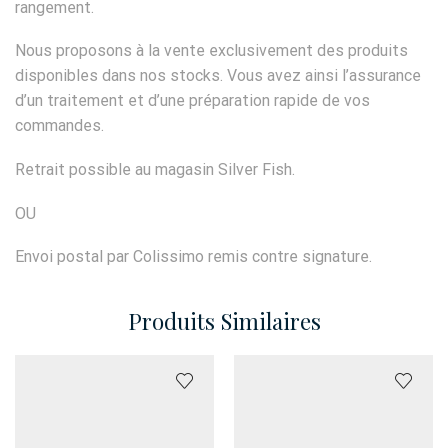
rangement.
Nous proposons à la vente exclusivement des produits
disponibles dans nos stocks. Vous avez ainsi l’assurance
d’un traitement et d’une préparation rapide de vos
commandes.
Retrait possible au magasin Silver Fish.
OU
Envoi postal par Colissimo remis contre signature.
Produits Similaires