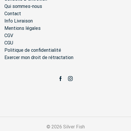
Qui sommes-nous
Contact
Info Livraison
Mentions légales
CGV
CGU
Politique de confidentialité
Exercer mon droit de rétractation
Facebook
Instagram
© 2026 Silver Fish