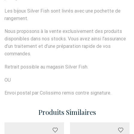
Les bijoux Silver Fish sont livrés avec une pochette de
rangement.
Nous proposons à la vente exclusivement des produits
disponibles dans nos stocks. Vous avez ainsi l’assurance
d’un traitement et d’une préparation rapide de vos
commandes.
Retrait possible au magasin Silver Fish.
OU
Envoi postal par Colissimo remis contre signature.
Produits Similaires