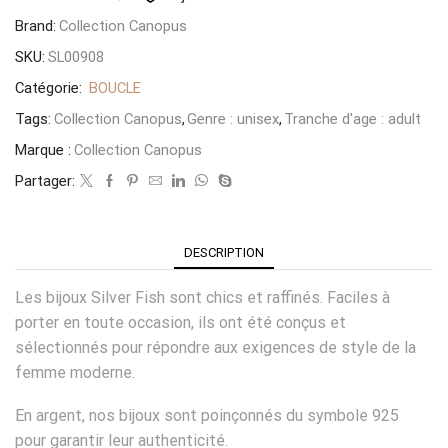
Brand:
Collection Canopus
SKU:
SL00908
Catégorie:
BOUCLE
Tags:
Collection Canopus
,
Genre : unisex
,
Tranche d'age : adult
Marque :
Collection Canopus
Partager:
DESCRIPTION
Les bijoux Silver Fish sont chics et raffinés. Faciles à
porter en toute occasion, ils ont été conçus et
sélectionnés pour répondre aux exigences de style de la
femme moderne.
En argent, nos bijoux sont poinçonnés du symbole 925
pour garantir leur authenticité.