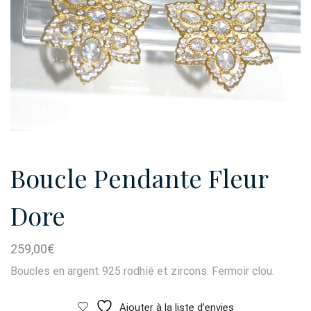
Boucle Pendante Fleur
Dore
259,00
€
Boucles en argent 925 rodhié et zircons. Fermoir clou.
Ajouter à la liste d’envies